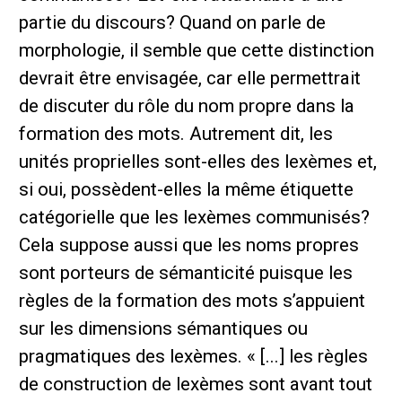
partie du discours? Quand on parle de
morphologie, il semble que cette distinction
devrait être envisagée, car elle permettrait
de discuter du rôle du nom propre dans la
formation des mots. Autrement dit, les
unités proprielles sont-elles des lexèmes et,
si oui, possèdent-elles la même étiquette
catégorielle que les lexèmes communisés?
Cela suppose aussi que les noms propres
sont porteurs de sémanticité puisque les
règles de la formation des mots s’appuient
sur les dimensions sémantiques ou
pragmatiques des lexèmes. « [...] les règles
de construction de lexèmes sont avant tout