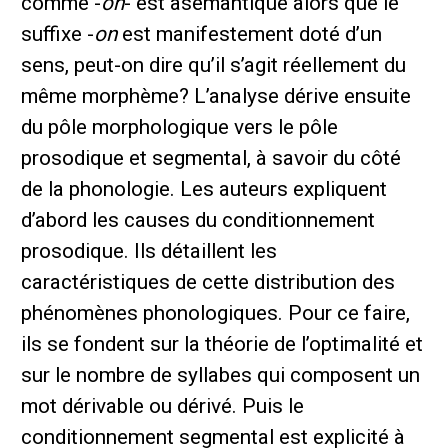
comme -
on
- est asémantique alors que le
suffixe -
on
est manifestement doté d’un
sens, peut-on dire qu’il s’agit réellement du
même morphème? L’analyse dérive ensuite
du pôle morphologique vers le pôle
prosodique et segmental, à savoir du côté
de la phonologie. Les auteurs expliquent
d’abord les causes du conditionnement
prosodique. Ils détaillent les
caractéristiques de cette distribution des
phénomènes phonologiques. Pour ce faire,
ils se fondent sur la théorie de l’optimalité et
sur le nombre de syllabes qui composent un
mot dérivable ou dérivé. Puis le
conditionnement segmental est explicité à