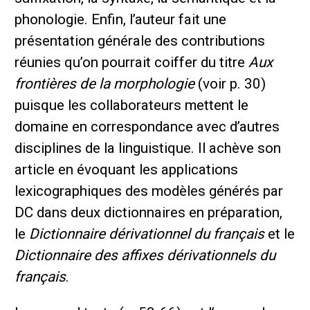
phonologie. Enfin, l’auteur fait une
présentation générale des contributions
réunies qu’on pourrait coiffer du titre
Aux
frontières de la morphologie
(voir p. 30)
puisque les collaborateurs mettent le
domaine en correspondance avec d’autres
disciplines de la linguistique. Il achève son
article en évoquant les applications
lexicographiques des modèles générés par
DC dans deux dictionnaires en préparation,
le
Dictionnaire dérivationnel du français
et le
Dictionnaire des affixes dérivationnels du
français
.