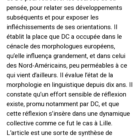
pensée, pour relater ses développements
subséquents et pour exposer les
infléchissements de ses orientations. Il
établit la place que DC a occupée dans le
cénacle des morphologues européens,
qu’elle influença grandement, et dans celui
des Nord-Américains, peu perméables à ce
qui vient d’ailleurs. Il évalue l’état de la
morphologie en linguistique depuis dix ans. Il
constate qu’un effort sensible de réflexion
existe, promu notamment par DC, et que
cette réflexion s’insère dans une dynamique
collective comme ce fut le cas à Lille.
L’article est une sorte de synthèse de