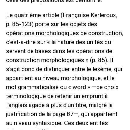
Le quatrième article (Françoise Kerleroux,
p. 85-123) porte sur les objets des
opérations morphologiques de construction,
c’est-à-dire sur « la nature des unités qui
servent de bases dans les opérations de
construction morphologiques » (p. 85). Il
s’agit donc de distinguer entre le lexème, qui
appartient au niveau morphologique, et le
mot grammaticalisé ou « word » —ce choix
terminologique de retenir un emprunt à
l’anglais agace à plus d’un titre, malgré la
justification de la page 87—, qui appartient
au niveau syntaxique. Ces deux entités