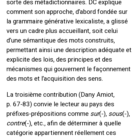
sorte des métadictionnaires. DC explique
comment son approche, d’abord fondée sur
la grammaire générative lexicaliste, a glissé
vers un cadre plus accueillant, soit celui
d’une sémantique des mots construits,
permettant ainsi une description adéquate et
explicite des lois, des principes et des
mécanismes qui gouvernent le façonnement
des mots et l’acquisition des sens.
La troisième contribution (Dany Amiot,
p. 67-83) convie le lecteur au pays des
préfixes-prépositions comme
sur
(-),
sous
(-),
contre
(-), etc., afin de déterminer à quelle
catégorie appartiennent réellement ces