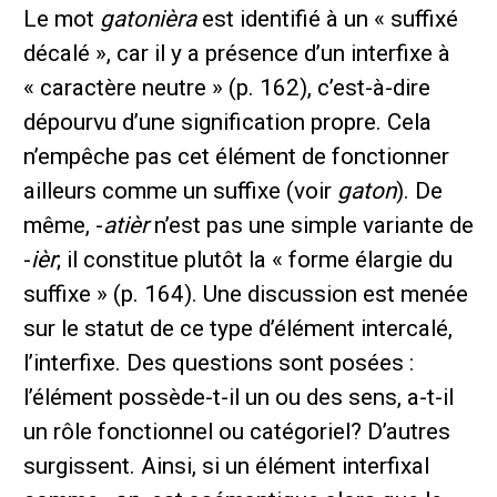
Le mot
gatonièra
est identifié à un « suffixé
décalé », car il y a présence d’un interfixe à
« caractère neutre » (p. 162), c’est-à-dire
dépourvu d’une signification propre. Cela
n’empêche pas cet élément de fonctionner
ailleurs comme un suffixe (voir
gaton
). De
même, -
atièr
n’est pas une simple variante de
-
ièr
; il constitue plutôt la « forme élargie du
suffixe » (p. 164). Une discussion est menée
sur le statut de ce type d’élément intercalé,
l’interfixe. Des questions sont posées :
l’élément possède-t-il un ou des sens, a-t-il
un rôle fonctionnel ou catégoriel? D’autres
surgissent. Ainsi, si un élément interfixal