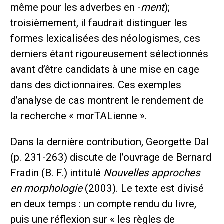
même pour les adverbes en -
ment
);
troisièmement, il faudrait distinguer les
formes lexicalisées des néologismes, ces
derniers étant rigoureusement sélectionnés
avant d’être candidats à une mise en cage
dans des dictionnaires. Ces exemples
d’analyse de cas montrent le rendement de
la recherche « morTALienne ».
Dans la dernière contribution, Georgette Dal
(p. 231-263) discute de l’ouvrage de Bernard
Fradin (B. F.) intitulé
Nouvelles approches
en morphologie
(2003). Le texte est divisé
en deux temps : un compte rendu du livre,
puis une réflexion sur « les règles de