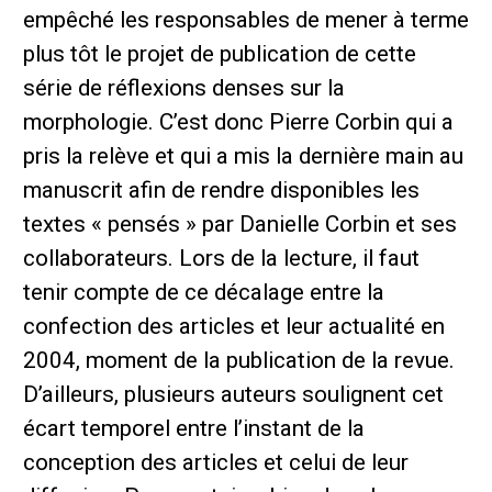
empêché les responsables de mener à terme
plus tôt le projet de publication de cette
série de réflexions denses sur la
morphologie. C’est donc Pierre Corbin qui a
pris la relève et qui a mis la dernière main au
manuscrit afin de rendre disponibles les
textes « pensés » par Danielle Corbin et ses
collaborateurs. Lors de la lecture, il faut
tenir compte de ce décalage entre la
confection des articles et leur actualité en
2004, moment de la publication de la revue.
D’ailleurs, plusieurs auteurs soulignent cet
écart temporel entre l’instant de la
conception des articles et celui de leur