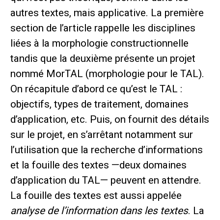
autres textes, mais applicative. La première
section de l’article rappelle les disciplines
liées à la morphologie constructionnelle
tandis que la deuxième présente un projet
nommé MorTAL (morphologie pour le TAL).
On récapitule d’abord ce qu’est le TAL :
objectifs, types de traitement, domaines
d’application, etc. Puis, on fournit des détails
sur le projet, en s’arrêtant notamment sur
l’utilisation que la recherche d’informations
et la fouille des textes —deux domaines
d’application du TAL— peuvent en attendre.
La fouille des textes est aussi appelée
analyse de l’information dans les textes
. La