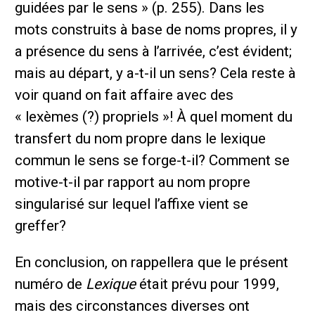
guidées par le sens » (p. 255). Dans les
mots construits à base de noms propres, il y
a présence du sens à l’arrivée, c’est évident;
mais au départ, y a-t-il un sens? Cela reste à
voir quand on fait affaire avec des
« lexèmes (?) propriels »! À quel moment du
transfert du nom propre dans le lexique
commun le sens se forge-t-il? Comment se
motive-t-il par rapport au nom propre
singularisé sur lequel l’affixe vient se
greffer?
En conclusion, on rappellera que le présent
numéro de
Lexique
était prévu pour 1999,
mais des circonstances diverses ont