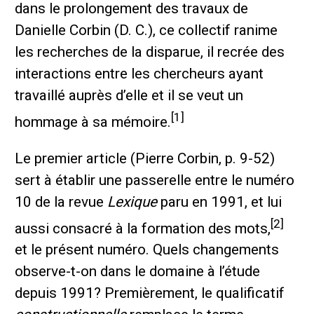
dans le prolongement des travaux de
Danielle Corbin (D. C.), ce collectif ranime
les recherches de la disparue, il recrée des
interactions entre les chercheurs ayant
travaillé auprès d’elle et il se veut un
[1]
hommage à sa mémoire.
Le premier article (Pierre Corbin, p. 9-52)
sert à établir une passerelle entre le numéro
10 de la revue
Lexique
paru en 1991, et lui
[2]
aussi consacré à la formation des mots,
et le présent numéro. Quels changements
observe-t-on dans le domaine à l’étude
depuis 1991? Premièrement, le qualificatif