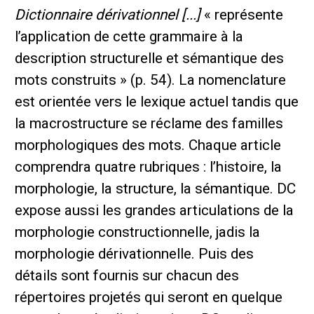
Dictionnaire dérivationnel [...]
« représente
l’application de cette grammaire à la
description structurelle et sémantique des
mots construits » (p. 54). La nomenclature
est orientée vers le lexique actuel tandis que
la macrostructure se réclame des familles
morphologiques des mots. Chaque article
comprendra quatre rubriques : l’histoire, la
morphologie, la structure, la sémantique. DC
expose aussi les grandes articulations de la
morphologie constructionnelle, jadis la
morphologie dérivationnelle. Puis des
détails sont fournis sur chacun des
répertoires projetés qui seront en quelque