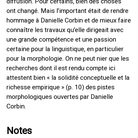
diffusion. Pour certains, bien des choses
ont changé. Mais l’important était de rendre
hommage à Danielle Corbin et de mieux faire
connaître les travaux qu’elle dirigeait avec
une grande compétence et une passion
certaine pour la linguistique, en particulier
pour la morphologie. On ne peut nier que les
recherches dont il est rendu compte ici
attestent bien « la solidité conceptuelle et la
richesse empirique » (p. 10) des pistes
morphologiques ouvertes par Danielle
Corbin.
Notes