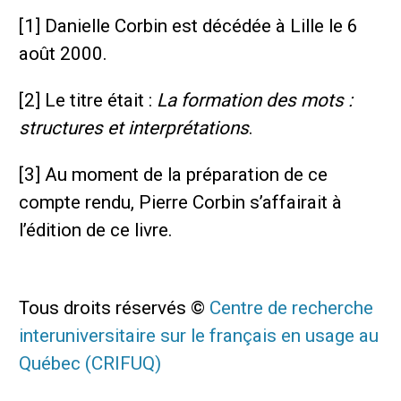
[1] Danielle Corbin est décédée à Lille le 6
août 2000.
[2] Le titre était :
La formation des mots :
structures et interprétations
.
[3] Au moment de la préparation de ce
compte rendu, Pierre Corbin s’affairait à
l’édition de ce livre.
Tous droits réservés ©
Centre de recherche
interuniversitaire sur le français en usage au
Québec (CRIFUQ)