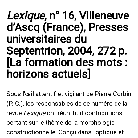
Lexique
, n° 16, Villeneuve
d’Ascq (France), Presses
universitaires du
Septentrion, 2004, 272 p.
[La formation des mots :
horizons actuels]
Sous l’œil attentif et vigilant de Pierre Corbin
(P. C.), les responsables de ce numéro de la
revue
Lexique
ont réuni huit contributions
portant sur le thème de la morphologie
constructionnelle. Conçu dans l’optique et