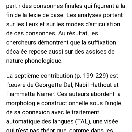
partir des consonnes finales qui figurent à la
fin de la lexie de base. Les analyses portent
sur les lieux et sur les modes d’articulation
de ces consonnes. Au résultat, les
chercheurs démontrent que la suffixation
décalée repose aussi sur des assises de
nature phonologique.
La septième contribution (p. 199-229) est
l’œuvre de Georgette Dal, Nabil Hathout et
Fiammetta Namer. Ces auteurs abordent la
morphologie constructionnelle sous l’angle
de sa connexion avec le traitement
automatique des langues (TAL), une visée
qui n’est pas théorique, comme dans les