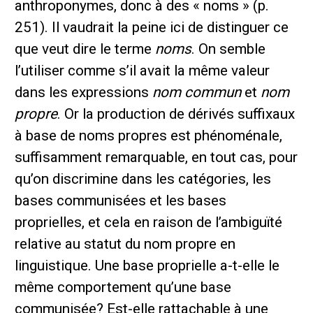
anthroponymes, donc à des « noms » (p.
251). Il vaudrait la peine ici de distinguer ce
que veut dire le terme
noms
. On semble
l’utiliser comme s’il avait la même valeur
dans les expressions
nom commun
et
nom
propre
. Or la production de dérivés suffixaux
à base de noms propres est phénoménale,
suffisamment remarquable, en tout cas, pour
qu’on discrimine dans les catégories, les
bases communisées et les bases
proprielles, et cela en raison de l’ambiguïté
relative au statut du nom propre en
linguistique. Une base proprielle a-t-elle le
même comportement qu’une base
communisée? Est-elle rattachable à une