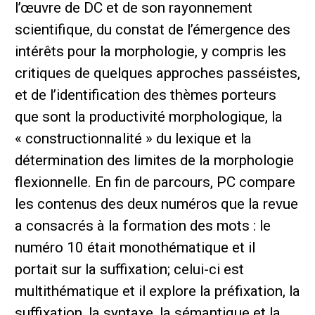
l’œuvre de DC et de son rayonnement
scientifique, du constat de l’émergence des
intérêts pour la morphologie, y compris les
critiques de quelques approches passéistes,
et de l’identification des thèmes porteurs
que sont la productivité morphologique, la
« constructionnalité » du lexique et la
détermination des limites de la morphologie
flexionnelle. En fin de parcours, PC compare
les contenus des deux numéros que la revue
a consacrés à la formation des mots : le
numéro 10 était monothématique et il
portait sur la suffixation; celui-ci est
multithématique et il explore la préfixation, la
suffixation, la syntaxe, la sémantique et la