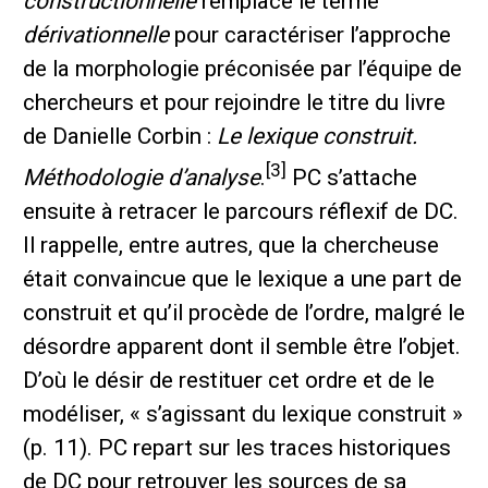
constructionnelle
remplace le terme
dérivationnelle
pour caractériser l’approche
de la morphologie préconisée par l’équipe de
chercheurs et pour rejoindre le titre du livre
de Danielle Corbin :
Le lexique construit.
[3]
Méthodologie d’analyse
.
PC s’attache
ensuite à retracer le parcours réflexif de DC.
Il rappelle, entre autres, que la chercheuse
était convaincue que le lexique a une part de
construit et qu’il procède de l’ordre, malgré le
désordre apparent dont il semble être l’objet.
D’où le désir de restituer cet ordre et de le
modéliser, « s’agissant du lexique construit »
(p. 11). PC repart sur les traces historiques
de DC pour retrouver les sources de sa