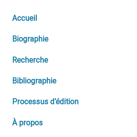
Accueil
Biographie
Recherche
Bibliographie
Processus d’édition
À propos