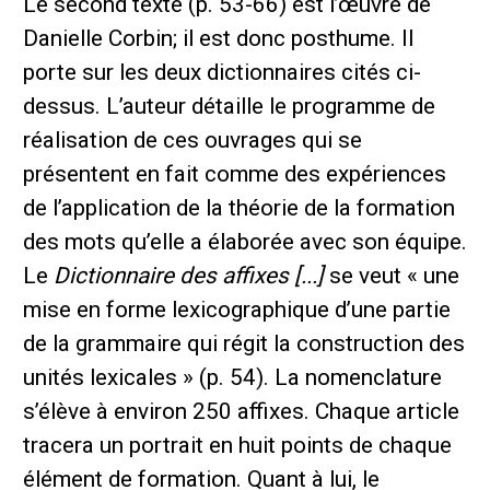
Le second texte (p. 53-66) est l’œuvre de
Danielle Corbin; il est donc posthume. Il
porte sur les deux dictionnaires cités ci-
dessus. L’auteur détaille le programme de
réalisation de ces ouvrages qui se
présentent en fait comme des expériences
de l’application de la théorie de la formation
des mots qu’elle a élaborée avec son équipe.
Le
Dictionnaire des affixes [...]
se veut « une
mise en forme lexicographique d’une partie
de la grammaire qui régit la construction des
unités lexicales » (p. 54). La nomenclature
s’élève à environ 250 affixes. Chaque article
tracera un portrait en huit points de chaque
élément de formation. Quant à lui, le