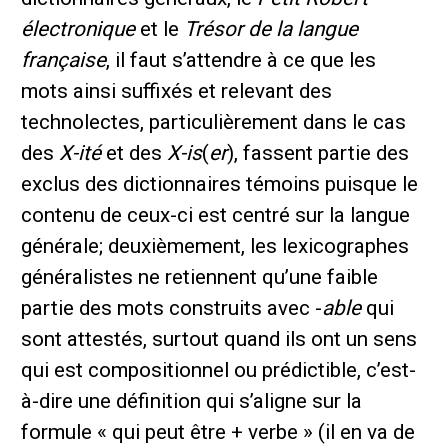
électronique
et le
Trésor de la langue
française
, il faut s’attendre à ce que les
mots ainsi suffixés et relevant des
technolectes, particulièrement dans le cas
des
X-ité
et des
X-is
(
er
), fassent partie des
exclus des dictionnaires témoins puisque le
contenu de ceux-ci est centré sur la langue
générale; deuxièmement, les lexicographes
généralistes ne retiennent qu’une faible
partie des mots construits avec -
able
qui
sont attestés, surtout quand ils ont un sens
qui est compositionnel ou prédictible, c’est-
à-dire une définition qui s’aligne sur la
formule « qui peut être + verbe » (il en va de