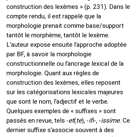
construction des lexèmes » (p. 231). Dans le
compte rendu, il est rappelé que la
morphologie prenait comme base/support
tantôt le morphème, tantôt le lexème.
L’auteur expose ensuite l’approche adoptée
par BF, à savoir la morphologie
constructionnelle ou l’ancrage lexical de la
morphologie. Quant aux règles de
construction des lexèmes, elles reposent
sur les catégorisations lexicales majeures
que sont le nom, l’adjectif et le verbe.
Quelques exemples de « suffixes » sont
passés en revue, tels -
et
(
te
), -
ifi
-, -
issime
. Ce
dernier suffixe s’associe souvent à des