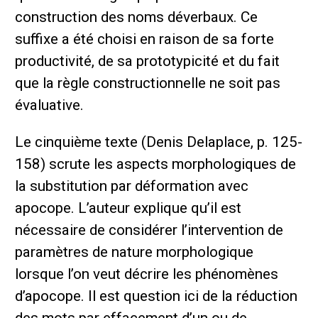
construction des noms déverbaux. Ce
suffixe a été choisi en raison de sa forte
productivité, de sa prototypicité et du fait
que la règle constructionnelle ne soit pas
évaluative.
Le cinquième texte (Denis Delaplace, p. 125-
158) scrute les aspects morphologiques de
la substitution par déformation avec
apocope. L’auteur explique qu’il est
nécessaire de considérer l’intervention de
paramètres de nature morphologique
lorsque l’on veut décrire les phénomènes
d’apocope. Il est question ici de la réduction
des mots par effacement d’un ou de