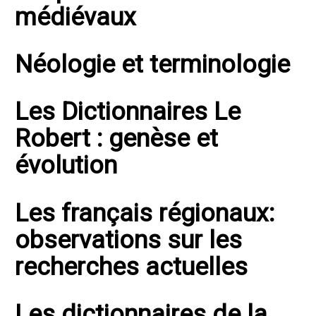
médiévaux
Néologie et terminologie
Les Dictionnaires Le
Robert : genèse et
évolution
Les français régionaux:
observations sur les
recherches actuelles
Les dictionnaires de la