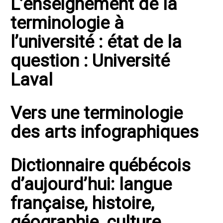
L’enseignement de la
terminologie à
l’université : état de la
question : Université
Laval
Vers une terminologie
des arts infographiques
Dictionnaire québécois
d’aujourd’hui: langue
française, histoire,
géographie, culture