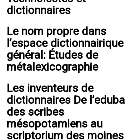
dictionnaires
Le nom propre dans
l’espace dictionnairique
général: Études de
métalexicographie
Les inventeurs de
dictionnaires De l’eduba
des scribes
mésopotamiens au
scriptorium des moines