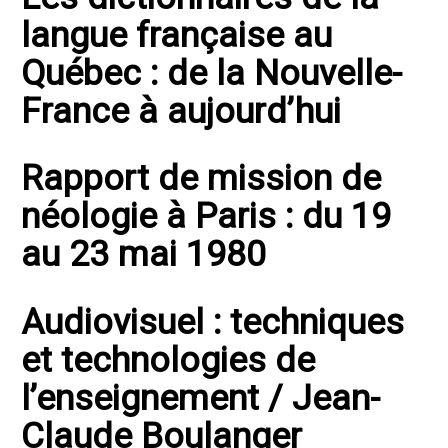
langue française au
Québec : de la Nouvelle-
France à aujourd’hui
Rapport de mission de
néologie à Paris : du 19
au 23 mai 1980
Audiovisuel : techniques
et technologies de
l’enseignement / Jean-
Claude Boulanger