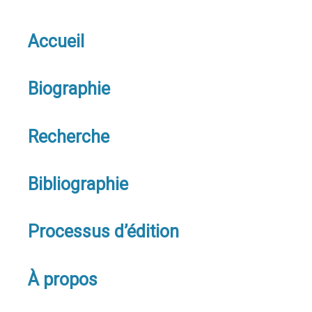
Accueil
Biographie
Recherche
Bibliographie
Processus d’édition
À propos