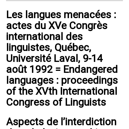
Les langues menacées :
actes du XVe Congrès
international des
linguistes, Québec,
Université Laval, 9-14
août 1992 = Endangered
languages : proceedings
of the XVth International
Congress of Linguists
Aspects de l’interdiction