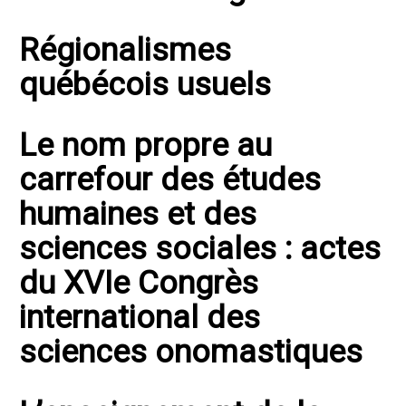
Régionalismes
québécois usuels
Le nom propre au
carrefour des études
humaines et des
sciences sociales : actes
du XVIe Congrès
international des
sciences onomastiques