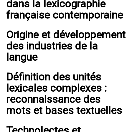
dans la lexicographie
française contemporaine
Origine et développement
des industries de la
langue
Définition des unités
lexicales complexes :
reconnaissance des
mots et bases textuelles
Technolectes et