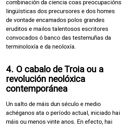
combinación da ciencia coas preocupacións
lingüísticas dos precursores e dos homes
de vontade encamados polos grandes
eruditos e mailos talentosos escritores
convocados ó banco das testemuñas da
terminoloxía e da neoloxía.
4. O cabalo de Troia ou a
revolución neolóxica
contemporánea
Un salto de máis dun século e medio
achéganos ata o período actual, iniciado hai
máis ou menos vinte anos. En efecto, hai