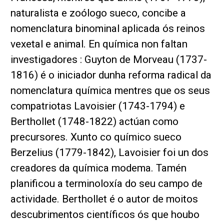
naturalista e zoólogo sueco, concibe a
nomenclatura binominal aplicada ós reinos
vexetal e animal. En química non faltan
investigadores : Guyton de Morveau (1737-
1816) é o iniciador dunha reforma radical da
nomenclatura química mentres que os seus
compatriotas Lavoisier (1743-1794) e
Berthollet (1748-1822) actúan como
precursores. Xunto co químico sueco
Berzelius (1779-1842), Lavoisier foi un dos
creadores da química modema. Tamén
planificou a terminoloxía do seu campo de
actividade. Berthollet é o autor de moitos
descubrimentos científicos ós que houbo