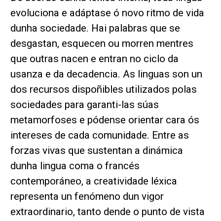
evoluciona e adáptase ó novo ritmo de vida
dunha sociedade. Hai palabras que se
desgastan, esquecen ou morren mentres
que outras nacen e entran no ciclo da
usanza e da decadencia. As linguas son un
dos recursos dispoñibles utilizados polas
sociedades para garanti-las súas
metamorfoses e pódense orientar cara ós
intereses de cada comunidade. Entre as
forzas vivas que sustentan a dinámica
dunha lingua coma o francés
contemporáneo, a creatividade léxica
representa un fenómeno dun vigor
extraordinario, tanto dende o punto de vista