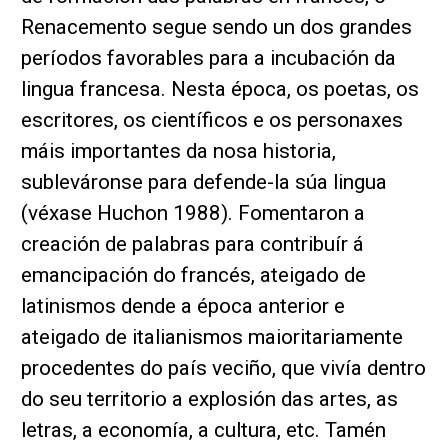
Renacemento segue sendo un dos grandes
períodos favorables para a incubación da
lingua francesa. Nesta época, os poetas, os
escritores, os científicos e os personaxes
máis importantes da nosa historia,
subleváronse para defende-la súa lingua
(véxase Huchon 1988). Fomentaron a
creación de palabras para contribuír á
emancipación do francés, ateigado de
latinismos dende a época anterior e
ateigado de italianismos maioritariamente
procedentes do país veciño, que vivía dentro
do seu territorio a explosión das artes, as
letras, a economía, a cultura, etc. Tamén