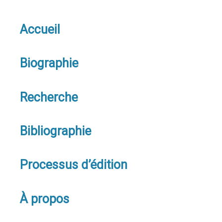
Accueil
Biographie
Recherche
Bibliographie
Processus d’édition
À propos