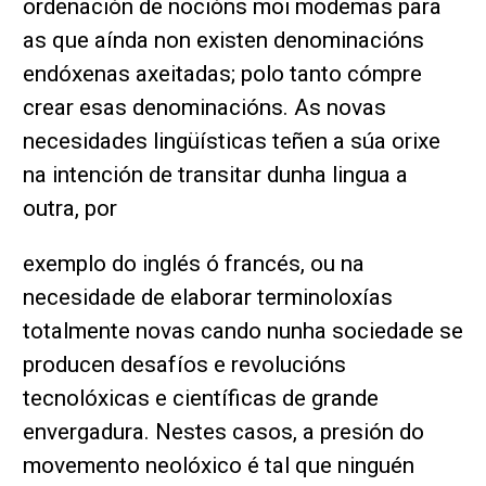
ordenación de nocións moi modemas para
as que aínda non existen denominacións
endóxenas axeitadas; polo tanto cómpre
crear esas denominacións. As novas
necesidades lingüísticas teñen a súa orixe
na intención de transitar dunha lingua a
outra, por
exemplo do inglés ó francés, ou na
necesidade de elaborar terminoloxías
totalmente novas cando nunha sociedade se
producen desafíos e revolucións
tecnolóxicas e científicas de grande
envergadura. Nestes casos, a presión do
movemento neolóxico é tal que ninguén