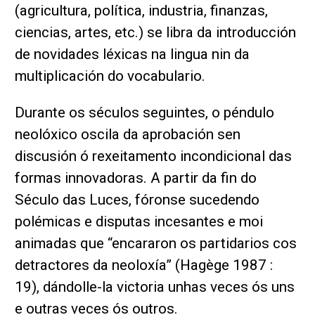
(agricultura, política, industria, finanzas,
ciencias, artes, etc.) se libra da introducción
de novidades léxicas na lingua nin da
multiplicación do vocabulario.
Durante os séculos seguintes, o péndulo
neolóxico oscila da aprobación sen
discusión ó rexeitamento incondicional das
formas innovadoras. A partir da fin do
Século das Luces, fóronse sucedendo
polémicas e disputas incesantes e moi
animadas que “encararon os partidarios cos
detractores da neoloxía” (Hagège 1987 :
19), dándolle-la victoria unhas veces ós uns
e outras veces ós outros.