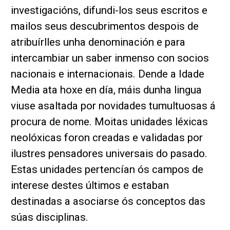
investigacións, difundi-los seus escritos e
mailos seus descubrimentos despois de
atribuírlles unha denominación e para
intercambiar un saber inmenso con socios
nacionais e internacionais. Dende a Idade
Media ata hoxe en día, máis dunha lingua
viuse asaltada por novidades tumultuosas á
procura de nome. Moitas unidades léxicas
neolóxicas foron creadas e validadas por
ilustres pensadores universais do pasado.
Estas unidades pertencían ós campos de
interese destes últimos e estaban
destinadas a asociarse ós conceptos das
súas disciplinas.