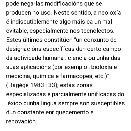
pode nega-las modificacións que se
producen no uso. Neste sentido, a neoloxía
é indiscutiblemente algo máis ca un mal
evitable, especialmente nos tecnolectos.
Estes últimos constitúen “un conxunto de
designacións específícas dun certo campo
da actividade humana : ciencia ou unha das
súas aplicacións (por exemplo : bioloxía e
medicina, química e farmacopea, etc.)”
(Hagège 1983 : 33); estas zonas
especializadas e parcialmente unifícadas do
léxico dunha lingua sempre son susceptibles
dun constante enriquecemento e
renovación.