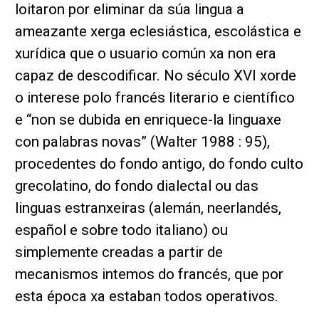
loitaron por eliminar da súa lingua a
ameazante xerga eclesiástica, escolástica e
xurídica que o usuario común xa non era
capaz de descodificar. No século XVI xorde
o interese polo francés literario e científico
e “non se dubida en enriquece-la linguaxe
con palabras novas” (Walter 1988 : 95),
procedentes do fondo antigo, do fondo culto
grecolatino, do fondo dialectal ou das
linguas estranxeiras (alemán, neerlandés,
español e sobre todo italiano) ou
simplemente creadas a partir de
mecanismos intemos do francés, que por
esta época xa estaban todos operativos.