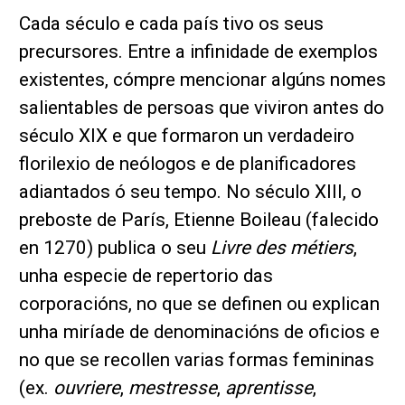
Cada século e cada país tivo os seus
precursores. Entre a infinidade de exemplos
existentes, cómpre mencionar algúns nomes
salientables de persoas que viviron antes do
século XIX e que formaron un verdadeiro
florilexio de neólogos e de planificadores
adiantados ó seu tempo. No século XIII, o
preboste de París, Etienne Boileau (falecido
en 1270) publica o seu
Livre des métiers
,
unha especie de repertorio das
corporacións, no que se definen ou explican
unha miríade de denominacións de oficios e
no que se recollen varias formas femininas
(ex.
ouvriere
,
mestresse
,
aprentisse
,