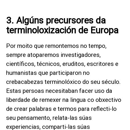
3. Algúns precursores da
terminoloxización de Europa
Por moito que remontemos no tempo,
sempre atoparemos investigadores,
científicos, técnicos, eruditos, escritores e
humanistas que participaron no
crebacabezas terminolóxico do seu século.
Estas persoas necesitaban facer uso da
liberdade de remexer na lingua co obxectivo
de crear palabras e termos para reflecti-lo
seu pensamento, relata-las súas
experiencias, comparti-las súas