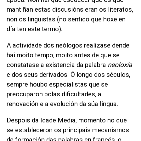
mantiñan estas discusións eran os literatos,
non os lingüistas (no sentido que hoxe en
día ten este termo).
A actividade dos neólogos realízase dende
hai moito tempo, moito antes de que se
constatase a existencia da palabra
neoloxía
e dos seus derivados. Ó longo dos séculos,
sempre houbo especialistas que se
preocuparon polas dificultades, a
renovación e a evolución da súa lingua.
Despois da Idade Media, momento no que
se estableceron os principais mecanismos
de formación das palabras en francés, o