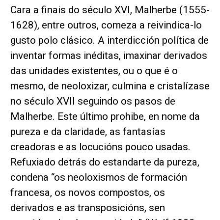
Cara a finais do século XVI, Malherbe (1555-
1628), entre outros, comeza a reivindica-lo
gusto polo clásico. A interdicción política de
inventar formas inéditas, imaxinar derivados
das unidades existentes, ou o que é o
mesmo, de neoloxizar, culmina e cristalízase
no século XVII seguindo os pasos de
Malherbe. Este último prohibe, en nome da
pureza e da claridade, as fantasías
creadoras e as locucións pouco usadas.
Refuxiado detrás do estandarte da pureza,
condena “os neoloxismos de formación
francesa, os novos compostos, os
derivados e as transposicións, sen