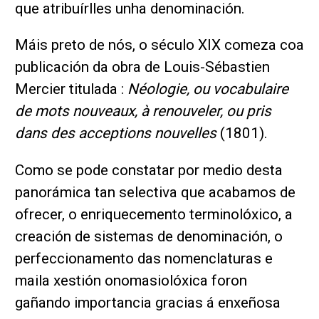
que atribuírlles unha denominación.
Máis preto de nós, o século XIX comeza coa
publicación da obra de Louis-Sébastien
Mercier titulada :
Néologie, ou vocabulaire
de mots nouveaux, à renouveler, ou pris
dans des acceptions nouvelles
(1801).
Como se pode constatar por medio desta
panorámica tan selectiva que acabamos de
ofrecer, o enriquecemento terminolóxico, a
creación de sistemas de denominación, o
perfeccionamento das nomenclaturas e
maila xestión onomasiolóxica foron
gañando importancia gracias á enxeñosa