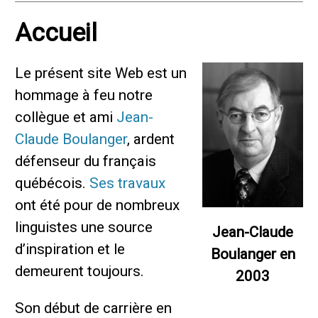
Accueil
Le présent site Web est un
hommage à feu notre
collègue et ami
Jean-
Claude Boulanger
, ardent
défenseur du français
québécois.
Ses travaux
ont été pour de nombreux
linguistes une source
Jean-Claude
d’inspiration et le
Boulanger en
demeurent toujours.
2003
Son début de carrière en