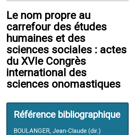
Le nom propre au
carrefour des études
humaines et des
sciences sociales : actes
du XVIe Congrès
international des
sciences onomastiques
Référence bibliographique
BOULANGER, Jean-Claude (dir.)