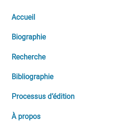
Accueil
Biographie
Recherche
Bibliographie
Processus d’édition
À propos