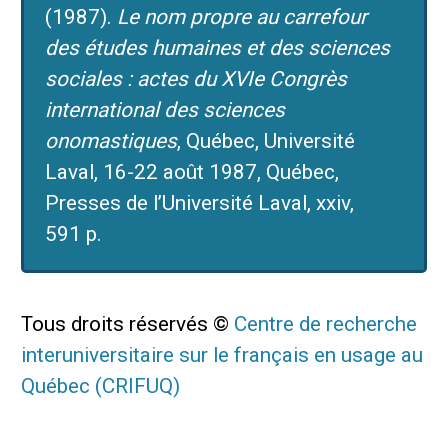
(1987).
Le nom propre au carrefour
des études humaines et des sciences
sociales : actes du XVIe Congrès
international des sciences
onomastiques
, Québec, Université
Laval, 16-22 août 1987, Québec,
Presses de l’Université Laval, xxiv,
591 p.
Tous droits réservés ©
Centre de recherche
interuniversitaire sur le français en usage au
Québec (CRIFUQ)