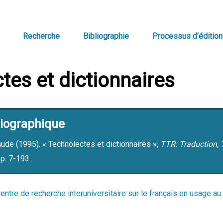
Recherche
Bibliographie
Processus d’édition
tes et dictionnaires
liographique
e (1995). « Technolectes et dictionnaires »,
TTR: Traduction, 
 p. 7-193.
entre de recherche interuniversitaire sur le français en usage 