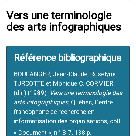
Vers une terminologie
des arts infographiques
Référence bibliographique
BOULANGER, Jean-Claude, Roselyne
TURCOTTE et Monique C. CORMIER
(dir.) (1989).
Vers une terminologie des
arts infographiques
, Québec, Centre
francophone de recherche en
informatisation des organisations, coll.
o
« Document », n
B-7, 138 p.