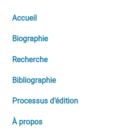
Accueil
Biographie
Recherche
Bibliographie
Processus d’édition
À propos